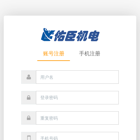
账号注册
手机注册